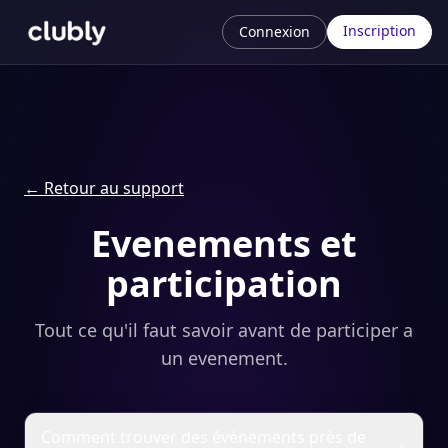
Inscription
Connexion
←
Retour au support
Evenements et
participation
Tout ce qu'il faut savoir avant de participer a
un evenement.
Comment trouver des événements près de