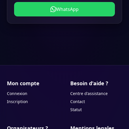
WhatsApp
Mon compte
Besoin d'aide ?
Connexion
Centre d'assistance
Inscription
Contact
Statut
Organisateurs ?
Mentions legales