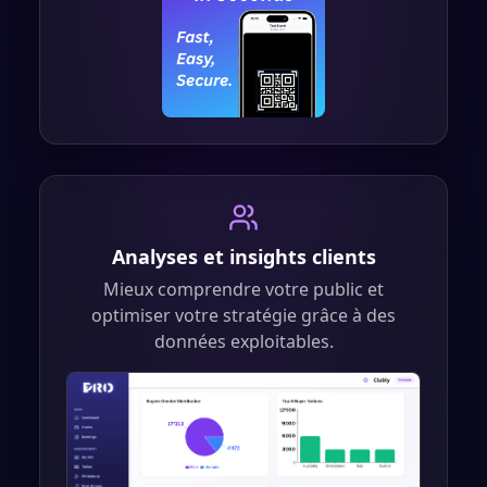
Analyses et insights clients
Mieux comprendre votre public et
optimiser votre stratégie grâce à des
données exploitables.