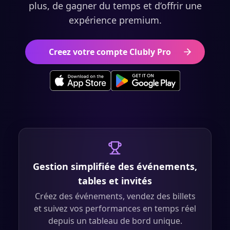
plus, de gagner du temps et d’offrir une
expérience premium.
Creez votre compte Clubly Pro
Gestion simplifiée des événements,
tables et invités
Créez des événements, vendez des billets
et suivez vos performances en temps réel
depuis un tableau de bord unique.