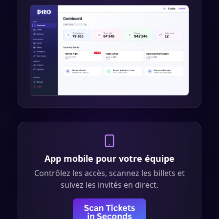
App mobile pour votre équipe
Contrôlez les accès, scannez les billets et
suivez les invités en direct.