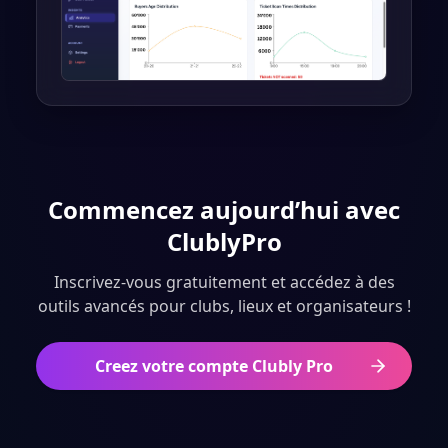
Commencez aujourd’hui avec
ClublyPro
Inscrivez-vous gratuitement et accédez à des
outils avancés pour clubs, lieux et organisateurs !
Creez votre compte Clubly Pro