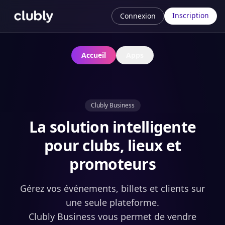
Inscription
Connexion
Accueil
Apps
Clubly Business
La solution intelligente
pour clubs, lieux et
promoteurs
Gérez vos événements, billets et clients sur
une seule plateforme.
Clubly Business vous permet de vendre