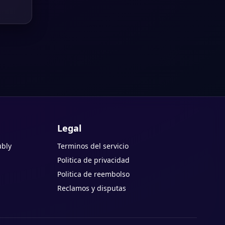
Legal
ubly
Terminos del servicio
Politica de privacidad
Politica de reembolso
Reclamos y disputas