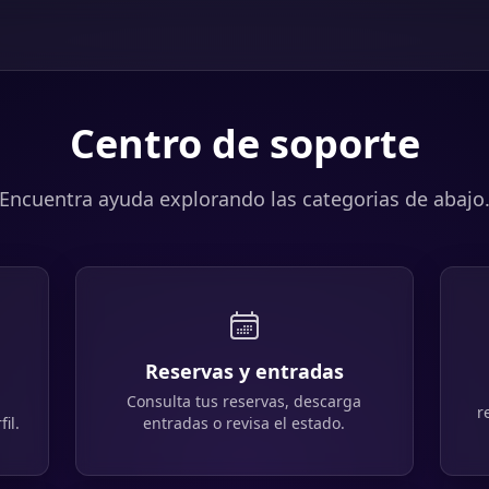
Centro de soporte
Encuentra ayuda explorando las categorias de abajo
Reservas y entradas
Consulta tus reservas, descarga
r
il.
entradas o revisa el estado.