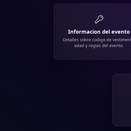
Informacion del evento
Detalles sobre codigo de vestimen
edad y reglas del evento.