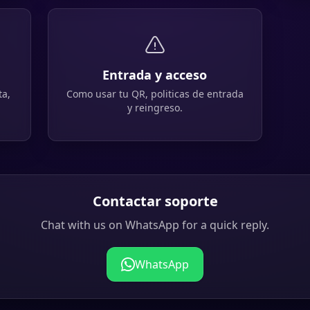
Entrada y acceso
ta,
Como usar tu QR, politicas de entrada
y reingreso.
Contactar soporte
Chat with us on WhatsApp for a quick reply.
WhatsApp