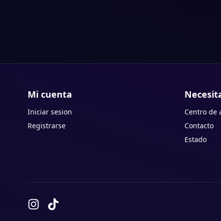
Mi cuenta
Necesit
Iniciar sesion
Centro de 
Registrarse
Contacto
Estado