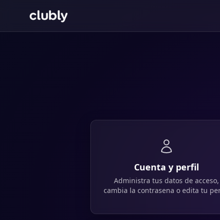
Cuenta y perfil
Administra tus datos de acceso,
cambia la contrasena o edita tu perf