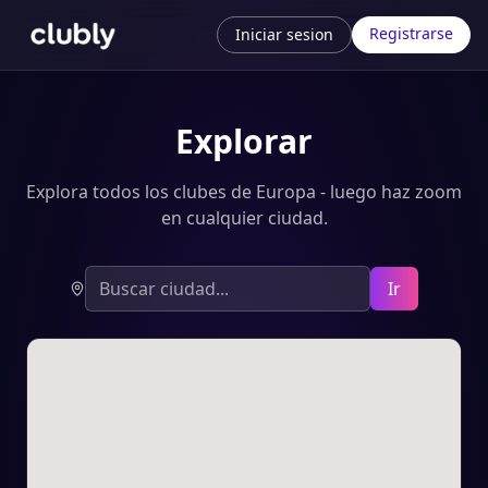
Registrarse
Iniciar sesion
Explorar
Explora todos los clubes de Europa - luego haz zoom
en cualquier ciudad.
Ir