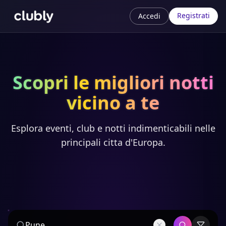
Registrati
Accedi
Scopri le migliori notti
vicino a te
Esplora eventi, club e notti indimenticabili nelle
principali citta d'Europa.