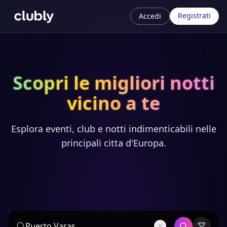
Registrati
Accedi
Scopri le migliori notti
vicino a te
Esplora eventi, club e notti indimenticabili nelle
principali citta d'Europa.