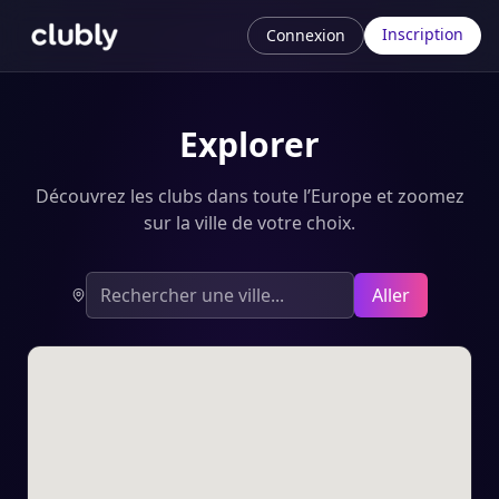
Inscription
Connexion
Explorer
Découvrez les clubs dans toute l’Europe et zoomez
sur la ville de votre choix.
Aller