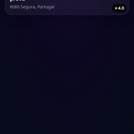
6060 Segura, Portugal
★
4.0