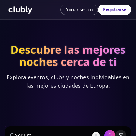
Registrarse
Iniciar sesion
Descubre las mejores
noches cerca de ti
Explora eventos, clubs y noches inolvidables en
las mejores ciudades de Europa.