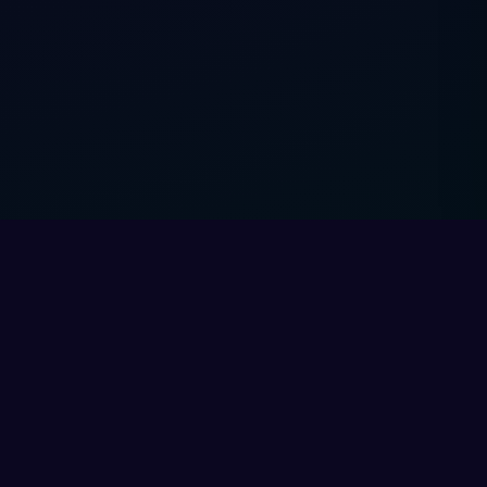
Rechtliches
y
Nutzungsbedingungen