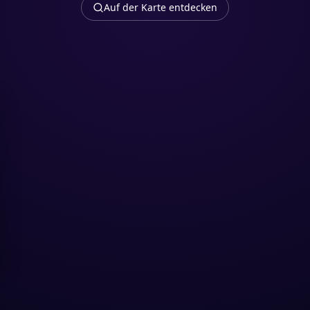
Auf der Karte entdecken