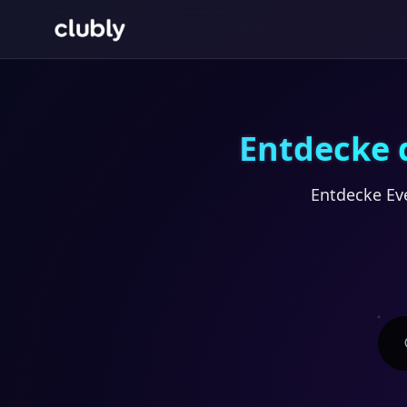
Entdecke 
Entdecke Ev